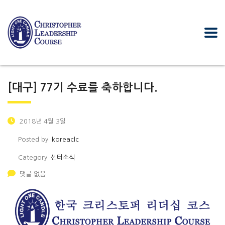
[대구] 77기 수료를 축하합니다.
2018년 4월 3일
Posted by:
koreaclc
Category:
센터소식
댓글 없음